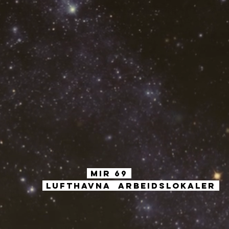
MIR
69
LUFTHAVNA
ARBEIDSLOKALER